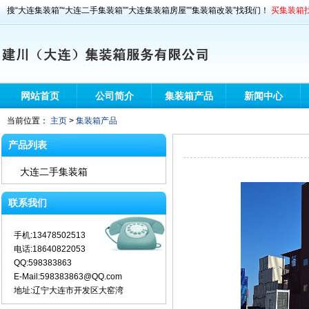
搜“大连集装箱”“大连二手集装箱””大连集装箱房屋””集装箱改装”找我们！
买集装箱找
网站首页
公司简介
集装箱产品
新闻中心
当前位置：
主页
>
集装箱产品
产品列表
大连二手集装箱
联系我们
手机:13478502513
电话:18640822053
QQ:598383863
E-Mail:598383863@QQ.com
地址:辽宁大连市开发区大窑湾