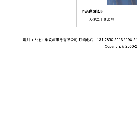
产品详细说明
大连二手集装箱
建川（大连）集装箱服务有限公司 订箱电话：134-7850-2513 / 198
Copyright © 2006-