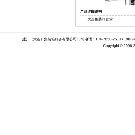
产品详细说明
大连集装箱食堂
建川（大连）集装箱服务有限公司 订箱电话：134-7850-2513 / 198
Copyright © 2006-