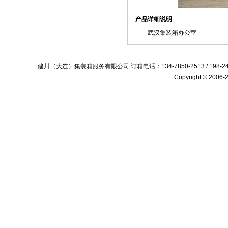
产品详细说明
武汉集装箱办公室
建川（大连）集装箱服务有限公司 订箱电话：134-7850-2513 / 198
Copyright © 2006-