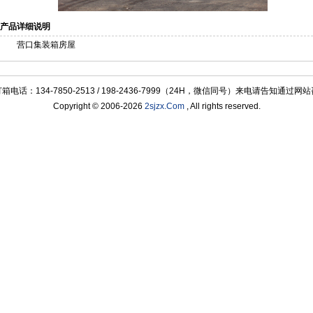
产品详细说明
营口集装箱房屋
134-7850-2513 / 198-2436-7999（24H，微信同号）来电请告知通过网站咨
Copyright © 2006-2026
2sjzx.Com
, All rights reserved.