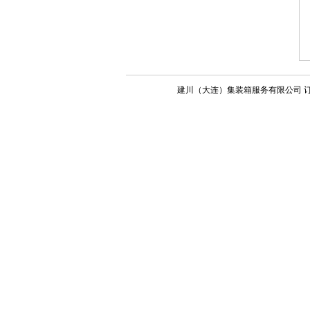
建川（大连）集装箱服务有限公司 订箱电话：