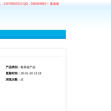
8502513 QQ：598383863！ 集装箱
产品类别：
集装箱产品
更新时间：
26-01-20 13:18
浏览次数：
次