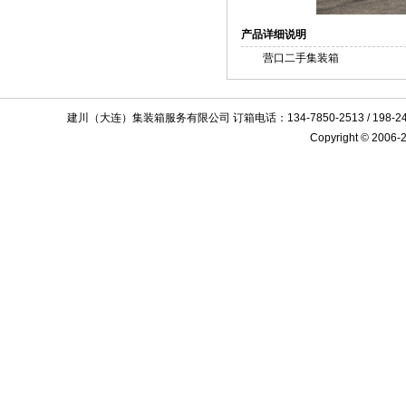
产品详细说明
营口二手集装箱
建川（大连）集装箱服务有限公司 订箱电话：134-7850-2513 / 198
Copyright © 2006-