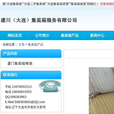
搜“大连集装箱”“大连二手集装箱””大连集装箱房屋””集装箱改装”找我们！
买集装箱找
网站首页
公司简介
集装箱产品
新闻中心
当前位置：
主页
>
集装箱产品
产品列表
厦门集装箱堆场
联系我们
手机:13478502513
电话:18640822053
QQ:598383863
E-Mail:598383863@QQ.com
地址:辽宁大连市开发区大窑湾