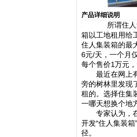
产品详细说明
所谓住人集
箱以工地租用给
住人集装箱的最
6元/天，一个月
每个售价1万元
最近在网上有一
旁的树林里发现了
租的。选择住集
一哪天想换个地
专家认为，在保
开发“住人集装
径。