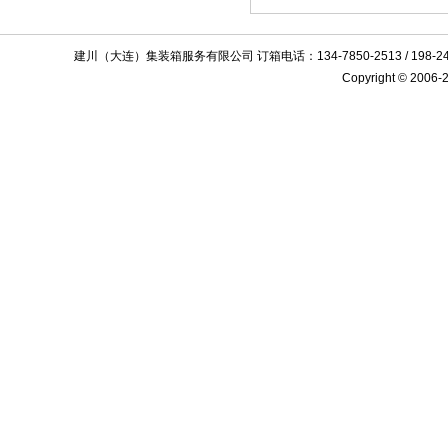
建川（大连）集装箱服务有限公司 订箱电话：134-7850-2513 / 198
Copyright © 2006-