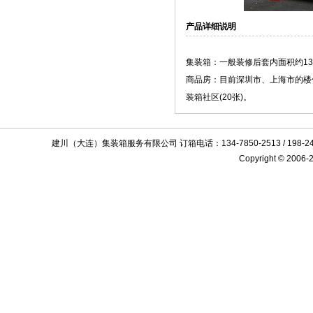
产品详细说明
集装箱：一般装修后套内面积约1
商品房：目前深圳市、上海市的楼
装箱社区(20张)。
建川（大连）集装箱服务有限公司 订箱电话：134-7850-2513 / 198
Copyright © 2006-