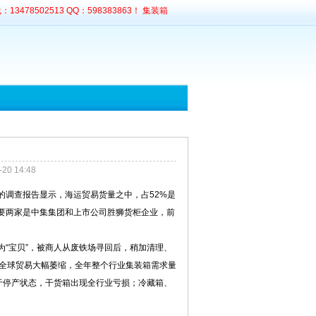
8502513 QQ：598383863！ 集装箱
20 14:48
调查报告显示，海运贸易货量之中，占52%是
要两家是中集集团和上市公司胜狮货柜企业，前
“宝贝”，被商人从废铁场寻回后，稍加清理、
，全球贸易大幅萎缩，全年整个行业集装箱需求量
处于停产状态，干货箱出现全行业亏损；冷藏箱、