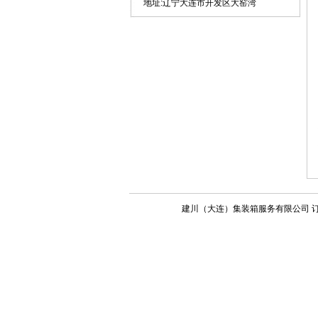
地址:辽宁大连市开发区大窑湾
建川（大连）集装箱服务有限公司 订箱电话：