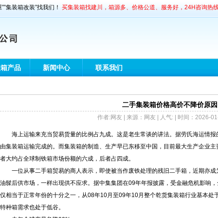
屋””集装箱改装”找我们！
买集装箱找建川，箱源多、价格公道、服务好，24H咨询热线：1347
装箱产品
新闻中心
联系我们
二手集装箱价格高价不降价原因
作者:网友 | 来源：网友 | 人气:
| 时间：2026-01-
海上运输来充当贸易货量的比例占九成。这是老生常谈的讲法。据劳氏海运情报的
由集装箱运输完成的。而集装箱的制造、生产早已东移至中国，目前最大生产企业主
者大约占全球制铁箱市场份额的六成，后者占四成。
一位从事二手箱贸易的商人表示，即使被当作废铁处理的残旧二手箱，近期亦成为
油髹后供市场，一样出现供不应求。据中集集团在09年年报披露，受金融危机影响
仅相当于正常年份的十分之一，从08年10月至09年10月整个乾货集装箱行业基本
特种箱需求也处于低谷。