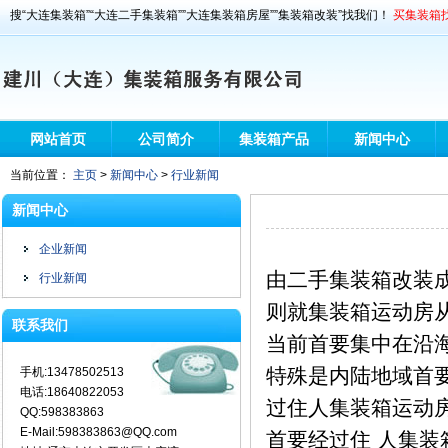
搜“大连集装箱”“大连二手集装箱””大连集装箱房屋””集装箱改装”找我们！
买集装箱找
网站首页
公司简介
集装箱产品
新闻中心
当前位置：
主页
>
新闻中心
>
行业新闻
新闻中心
企业新闻
由二手集装箱改装
行业新闻
则就集装箱运动房
联系我们
当前首要集中在沿
特殊是内陆地域首
手机:13478502513
电话:18640822053
过住人集装箱运动
QQ:598383863
E-Mail:598383863@QQ.com
首要经过住 人集装